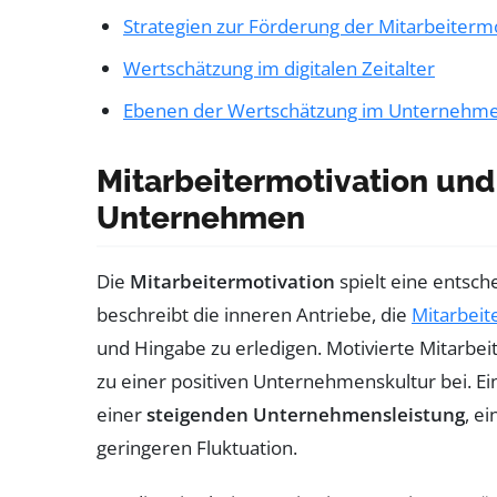
Strategien zur Förderung der Mitarbeitermo
Wertschätzung im digitalen Zeitalter
Ebenen der Wertschätzung im Unternehm
Mitarbeitermotivation und
Unternehmen
Die
Mitarbeitermotivation
spielt eine entsch
beschreibt die inneren Antriebe, die
Mitarbeit
und Hingabe zu erledigen. Motivierte Mitarbeit
zu einer positiven Unternehmenskultur bei. Ei
einer
steigenden Unternehmensleistung
, e
geringeren Fluktuation.