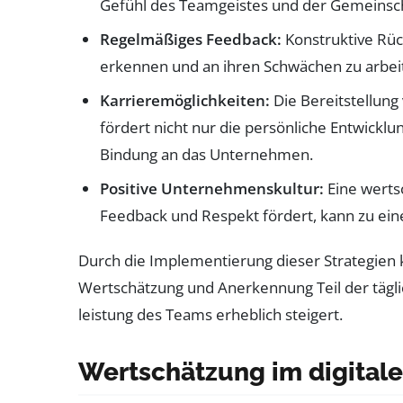
Gefühl des Teamgeistes und der Gemeinsch
Regelmäßiges Feedback:
Konstruktive Rüc
erkennen und an ihren Schwächen zu arbei
Karrieremöglichkeiten:
Die Bereitstellung
fördert nicht nur die persönliche Entwickl
Bindung an das Unternehmen.
Positive Unternehmenskultur:
Eine werts
Feedback und Respekt fördert, kann zu ein
Durch die Implementierung dieser Strategien
Wertschätzung und Anerkennung Teil der tägli
leistung des Teams erheblich steigert.
Wertschätzung im digitale