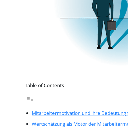
Table of Contents
Mitarbeitermotivation und ihre Bedeutun
Wertschätzung als Motor der Mitarbeitermo