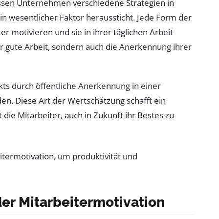
üssen Unternehmen verschiedene Strategien in
ein wesentlicher Faktor heraussticht. Jede Form der
 motivieren und sie in ihrer täglichen Arbeit
ür gute Arbeit, sondern auch die Anerkennung ihrer
kts durch öffentliche Anerkennung in einer
. Diese Art der Wertschätzung schafft ein
 die Mitarbeiter, auch in Zukunft ihr Bestes zu
er Mitarbeitermotivation