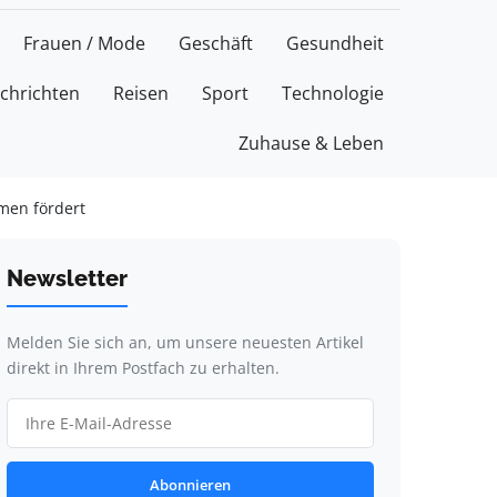
Frauen / Mode
Geschäft
Gesundheit
chrichten
Reisen
Sport
Technologie
Zuhause & Leben
men fördert
Newsletter
Melden Sie sich an, um unsere neuesten Artikel
direkt in Ihrem Postfach zu erhalten.
Abonnieren