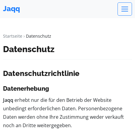
Jaqq
Startseite
Datenschutz
Datenschutz
Datenschutzrichtlinie
Datenerhebung
Jaqq
erhebt nur die für den Betrieb der Website
unbedingt erforderlichen Daten. Personenbezogene
Daten werden ohne Ihre Zustimmung weder verkauft
noch an Dritte weitergegeben.