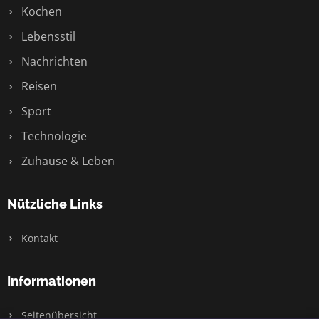
Kochen
Lebensstil
Nachrichten
Reisen
Sport
Technologie
Zuhause & Leben
Nützliche Links
Kontakt
Informationen
Seitenübersicht