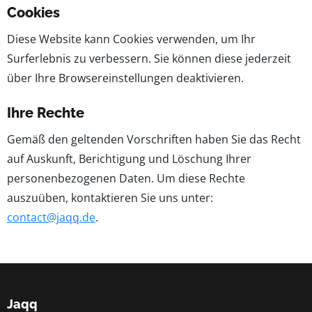
Cookies
Diese Website kann Cookies verwenden, um Ihr
Surferlebnis zu verbessern. Sie können diese jederzeit
über Ihre Browsereinstellungen deaktivieren.
Ihre Rechte
Gemäß den geltenden Vorschriften haben Sie das Recht
auf Auskunft, Berichtigung und Löschung Ihrer
personenbezogenen Daten. Um diese Rechte
auszuüben, kontaktieren Sie uns unter:
contact@jaqq.de
.
Jaqq