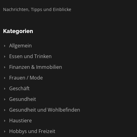
Nachrichten, Tipps und Einblicke
Kategorien
Allgemein
Essen und Trinken
Finanzen & Immobilien
Frauen / Mode
Geschäft
Gesundheit
Gesundheit und Wohlbefinden
Haustiere
Hobbys und Freizeit