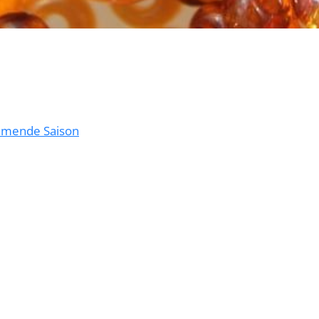
ommende Saison