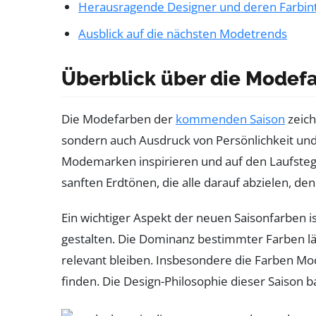
Herausragende Designer und deren Farbin
Ausblick auf die nächsten Modetrends
Überblick über die Modef
Die Modefarben der
kommenden Saison
zeich
sondern auch Ausdruck von Persönlichkeit und
Modemarken inspirieren und auf den Laufsteg
sanften Erdtönen, die alle darauf abzielen, d
Ein wichtiger Aspekt der neuen Saisonfarben is
gestalten. Die Dominanz bestimmter Farben lä
relevant bleiben. Insbesondere die Farben M
finden. Die Design-Philosophie dieser Saison