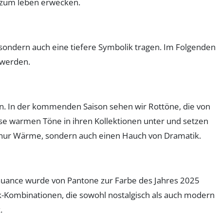
, sondern auch eine tiefere Symbolik tragen. Im Folgenden
 werden.
nden. In der kommenden Saison sehen wir Rottöne, die von
se warmen Töne in ihren Kollektionen unter und setzen
cht nur Wärme, sondern auch einen Hauch von Dramatik.
unnuance wurde von Pantone zur Farbe des Jahres 2025
k-Kombinationen, die sowohl nostalgisch als auch modern
.