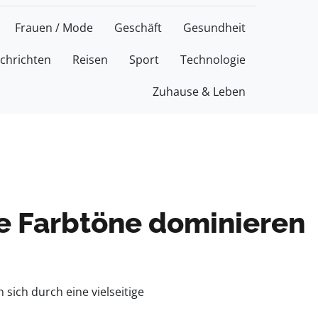
Frauen / Mode
Geschäft
Gesundheit
chrichten
Reisen
Sport
Technologie
Zuhause & Leben
e Farbtöne dominieren
ich durch eine vielseitige