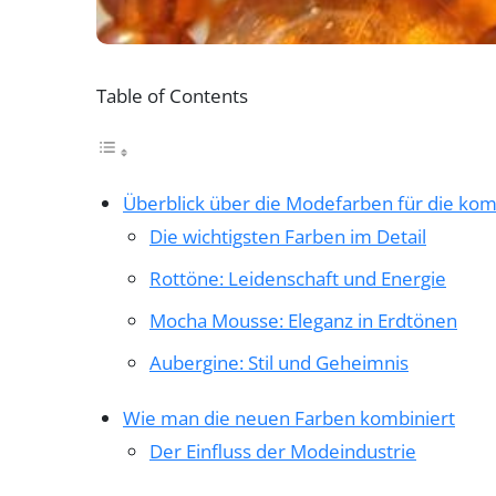
Table of Contents
Überblick über die Modefarben für die k
Die wichtigsten Farben im Detail
Rottöne: Leidenschaft und Energie
Mocha Mousse: Eleganz in Erdtönen
Aubergine: Stil und Geheimnis
Wie man die neuen Farben kombiniert
Der Einfluss der Modeindustrie