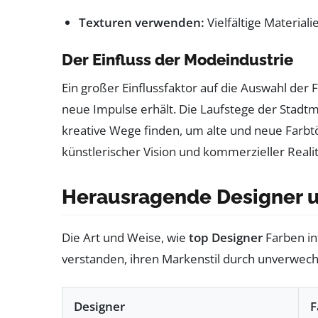
Texturen verwenden:
Vielfältige Material
Der Einfluss der Modeindustrie
Ein großer Einflussfaktor auf die Auswahl der 
neue Impulse erhält. Die Laufstege der Stadt
kreative Wege finden, um alte und neue Farbtö
künstlerischer Vision und kommerzieller Realitä
Herausragende Designer u
Die Art und Weise, wie
top Designer
Farben in
verstanden, ihren Markenstil durch unverwechs
Designer
F