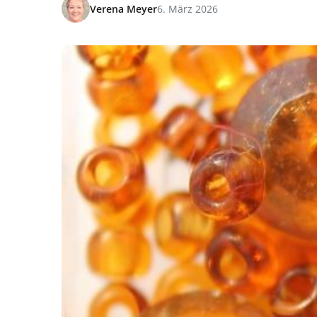
Verena Meyer
6. März 2026