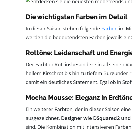
Die wichtigsten Farben im Detail
In dieser Saison stehen folgende
Farben
im Mit
werden die bedeutendsten Farben jeweils einze
Rottöne: Leidenschaft und Energi
Der Farbton Rot, insbesondere in all seinen V
hellem Kirschrot bis hin zu tiefem Burgunder 
damit ein deutliches Statement. Egal ob in Sto
Mocha Mousse: Eleganz in Erdtön
Ein weiterer Farbton, der in dieser Saison ei
ausgezeichnet.
Designer wie DSquared2 und
sind. Die Kombination mit intensiveren Farben 