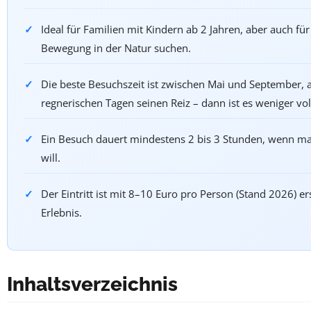
Ideal für Familien mit Kindern ab 2 Jahren, aber auch f
Bewegung in der Natur suchen.
Die beste Besuchszeit ist zwischen Mai und September, 
regnerischen Tagen seinen Reiz – dann ist es weniger vol
Ein Besuch dauert mindestens 2 bis 3 Stunden, wenn ma
will.
Der Eintritt ist mit 8–10 Euro pro Person (Stand 2026) e
Erlebnis.
Inhaltsverzeichnis