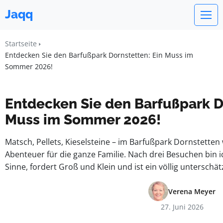
Jaqq
Startseite
Entdecken Sie den Barfußpark Dornstetten: Ein Muss im
Sommer 2026!
Entdecken Sie den Barfußpark D
Muss im Sommer 2026!
Matsch, Pellets, Kieselsteine – im Barfußpark Dornstetten
Abenteuer für die ganze Familie. Nach drei Besuchen bin i
Sinne, fordert Groß und Klein und ist ein völlig unterschä
Verena Meyer
27. Juni 2026