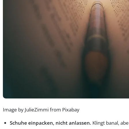
Image by JulieZimmi from Pixabay
Schuhe einpacken, nicht anlassen.
Klingt banal, ab