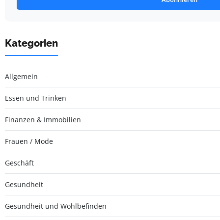
Kategorien
Allgemein
Essen und Trinken
Finanzen & Immobilien
Frauen / Mode
Geschäft
Gesundheit
Gesundheit und Wohlbefinden