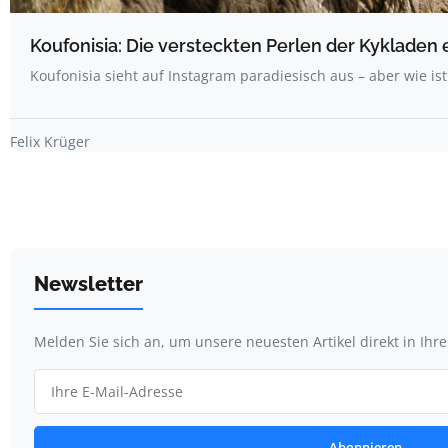
Koufonisia: Die versteckten Perlen der Kykladen
Koufonisia sieht auf Instagram paradiesisch aus – aber wie is
Felix Krüger
Newsletter
Melden Sie sich an, um unsere neuesten Artikel direkt in Ihr
Abonnieren