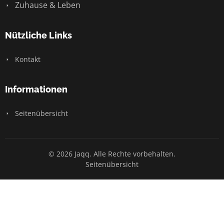
Zuhause & Leben
Nützliche Links
Kontakt
Informationen
Seitenübersicht
© 2026 Jaqq. Alle Rechte vorbehalten.
Seitenübersicht