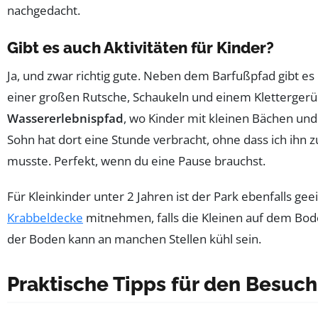
nachgedacht.
Gibt es auch Aktivitäten für Kinder?
Ja, und zwar richtig gute. Neben dem Barfußpfad gibt e
einer großen Rutsche, Schaukeln und einem Klettergerü
Wassererlebnispfad
, wo Kinder mit kleinen Bächen un
Sohn hat dort eine Stunde verbracht, ohne dass ich ih
musste. Perfekt, wenn du eine Pause brauchst.
Für Kleinkinder unter 2 Jahren ist der Park ebenfalls gee
Krabbeldecke
mitnehmen, falls die Kleinen auf dem Bode
der Boden kann an manchen Stellen kühl sein.
Praktische Tipps für den Besuch