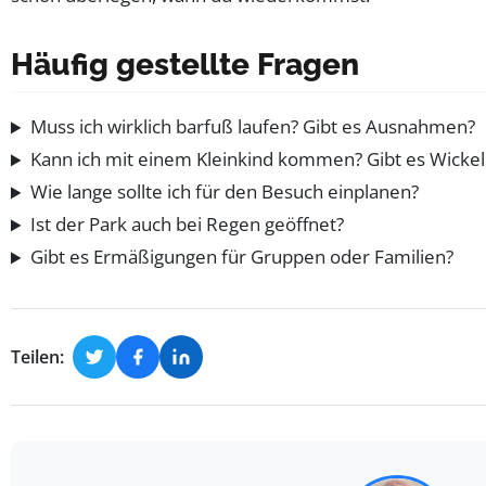
Häufig gestellte Fragen
Muss ich wirklich barfuß laufen? Gibt es Ausnahmen?
Kann ich mit einem Kleinkind kommen? Gibt es Wicke
Wie lange sollte ich für den Besuch einplanen?
Ist der Park auch bei Regen geöffnet?
Gibt es Ermäßigungen für Gruppen oder Familien?
Teilen: