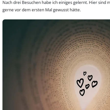
Nach drei Besuchen habe ich einiges gelernt. Hier sind m
gerne vor dem ersten Mal gewusst hätte.