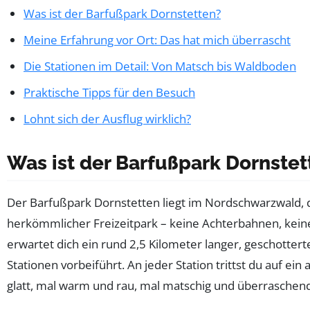
Was ist der Barfußpark Dornstetten?
Meine Erfahrung vor Ort: Das hat mich überrascht
Die Stationen im Detail: Von Matsch bis Waldboden
Praktische Tipps für den Besuch
Lohnt sich der Ausflug wirklich?
Was ist der Barfußpark Dornstet
Der Barfußpark Dornstetten liegt im Nordschwarzwald, di
herkömmlicher Freizeitpark – keine Achterbahnen, kein
erwartet dich ein rund 2,5 Kilometer langer, geschotter
Stationen vorbeiführt. An jeder Station trittst du auf ein
glatt, mal warm und rau, mal matschig und überraschen