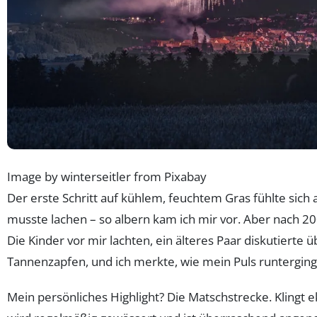
Image by winterseitler from Pixabay
Der erste Schritt auf kühlem, feuchtem Gras fühlte sich 
musste lachen – so albern kam ich mir vor. Aber nach 20
Die Kinder vor mir lachten, ein älteres Paar diskutierte 
Tannenzapfen, und ich merkte, wie mein Puls runterging
Mein persönliches Highlight? Die Matschstrecke. Klingt ek