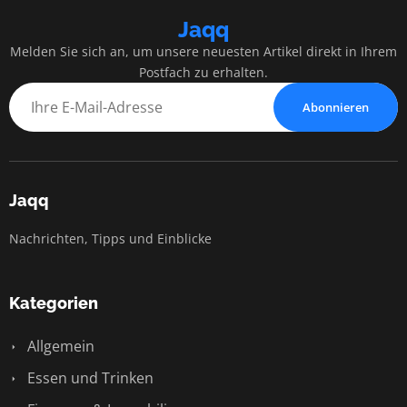
Jaqq
Melden Sie sich an, um unsere neuesten Artikel direkt in Ihrem
Postfach zu erhalten.
Abonnieren
Jaqq
Nachrichten, Tipps und Einblicke
Kategorien
Allgemein
Essen und Trinken