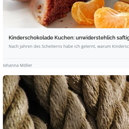
Kinderschokolade Kuchen: unwiderstehlich safti
Nach Jahren des Scheiterns habe ich gelernt, warum Kinder
Johanna Möller