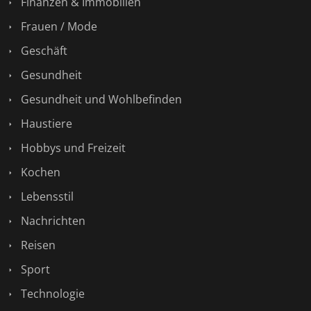
Finanzen & Immobilien
Frauen / Mode
Geschäft
Gesundheit
Gesundheit und Wohlbefinden
Haustiere
Hobbys und Freizeit
Kochen
Lebensstil
Nachrichten
Reisen
Sport
Technologie