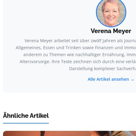
Verena Meyer
Verena Meyer arbeitet seit über zwölf Jahren als Jour
Allgemeines, Essen und Trinken sowie Finanzen und Immobi
anderem zu Themen wie nachhaltiger Ernährung, Immo
Altersvorsorge. Ihre Texte zeichnen sich durch eine verl
Darstellung komplexer Sachverha
Alle Artikel ansehen →
Ähnliche Artikel