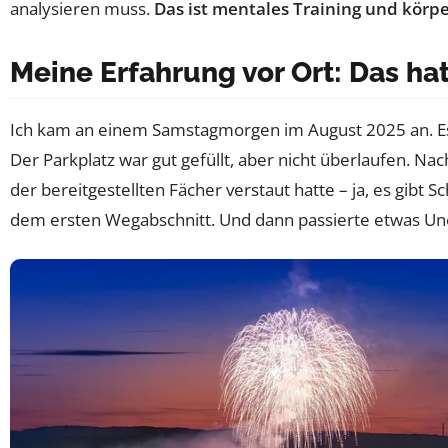
analysieren muss.
Das ist mentales Training und körpe
Meine Erfahrung vor Ort: Das ha
Ich kam an einem Samstagmorgen im August 2025 an. Es
Der Parkplatz war gut gefüllt, aber nicht überlaufen. 
der bereitgestellten Fächer verstaut hatte – ja, es gibt S
dem ersten Wegabschnitt. Und dann passierte etwas Un