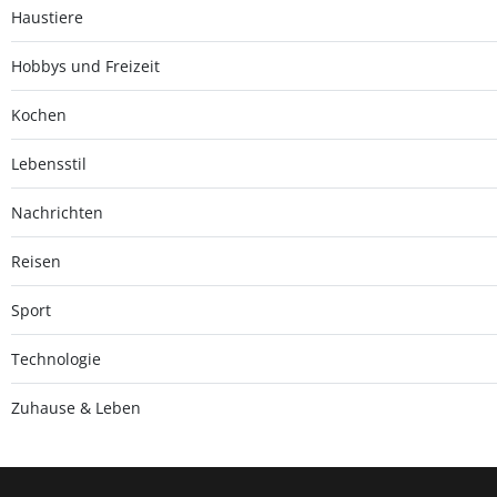
Haustiere
Hobbys und Freizeit
Kochen
Lebensstil
Nachrichten
Reisen
Sport
Technologie
Zuhause & Leben