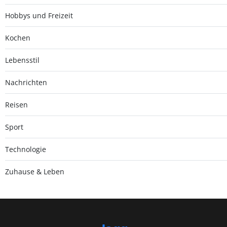
Hobbys und Freizeit
Kochen
Lebensstil
Nachrichten
Reisen
Sport
Technologie
Zuhause & Leben