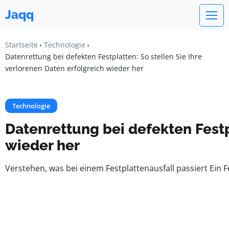
Jaqq
Startseite
Technologie
Datenrettung bei defekten Festplatten: So stellen Sie Ihre
verlorenen Daten erfolgreich wieder her
Technologie
Datenrettung bei defekten Festpl
wieder her
Verstehen, was bei einem Festplattenausfall passiert Ein F