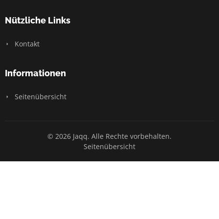
Nützliche Links
Kontakt
Informationen
Seitenübersicht
© 2026 Jaqq. Alle Rechte vorbehalten.
Seitenübersicht