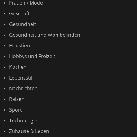
Frauen / Mode
Geschäft
Gesundheit
Gesundheit und Wohlbefinden
Haustiere
Hobbys und Freizeit
Kochen
Lebensstil
Nachrichten
Reisen
Sport
Technologie
Zuhause & Leben