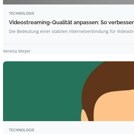
TECHNOLOGIE
Videostreaming-Qualität anpassen: So verbessern
Die Bedeutung einer stabilen Internetverbindung für Videost
Verena Meyer
TECHNOLOGIE