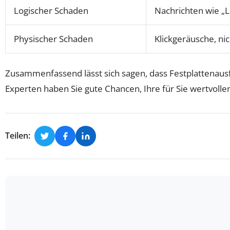
Logischer Schaden
Nachrichten wie „L
Physischer Schaden
Klickgeräusche, ni
Zusammenfassend lässt sich sagen, dass Festplattenausf
Experten haben Sie gute Chancen, Ihre für Sie wertvolle
Teilen: