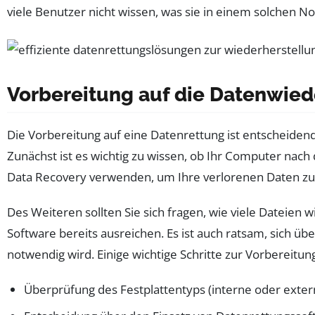
viele Benutzer nicht wissen, was sie in einem solchen Not
Vorbereitung auf die Datenwied
Die Vorbereitung auf eine Datenrettung ist entscheidend
Zunächst ist es wichtig zu wissen, ob Ihr Computer nach 
Data Recovery verwenden, um Ihre verlorenen Daten zu
Des Weiteren sollten Sie sich fragen, wie viele Dateien
Software bereits ausreichen. Es ist auch ratsam, sich ü
notwendig wird. Einige wichtige Schritte zur Vorbereitun
Überprüfung des Festplattentyps (interne oder extern