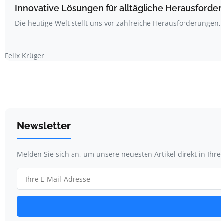
Innovative Lösungen für alltägliche Herausford
Die heutige Welt stellt uns vor zahlreiche Herausforderungen,
Felix Krüger
Newsletter
Melden Sie sich an, um unsere neuesten Artikel direkt in Ihr