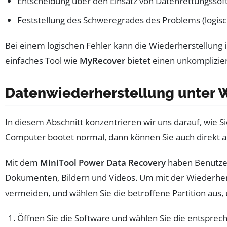
Entscheidung über den Einsatz von Datenrettungssof
Feststellung des Schweregrades des Problems (logisc
Bei einem logischen Fehler kann die Wiederherstellung i
einfaches Tool wie
MyRecover
bietet einen unkomplizie
Datenwiederherstellung unter
In diesem Abschnitt konzentrieren wir uns darauf, wie 
Computer bootet normal, dann können Sie auch direkt au
Mit dem
MiniTool Power Data Recovery
haben Benutzer 
Dokumenten, Bildern und Videos. Um mit der Wiederhers
vermeiden, und wählen Sie die betroffene Partition aus,
Öffnen Sie die Software und wählen Sie die entsprech