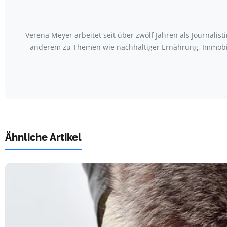
Verena Meyer arbeitet seit über zwölf Jahren als Journali
anderem zu Themen wie nachhaltiger Ernährung, Immobili
Ähnliche Artikel