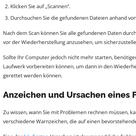
Klicken Sie auf „Scannen“.
Durchsuchen Sie die gefundenen Dateien anhand vo
Nach dem Scan können Sie alle gefundenen Daten durchs
vor der Wiederherstellung anzusehen, um sicherzustellen
Sollte Ihr Computer jedoch nicht mehr starten, benötigen
Laufwerk vorbereiten können, um dann in den Wiederhers
gerettet werden können.
Anzeichen und Ursachen eines F
Zu wissen, wann Sie mit Problemen rechnen müssen, kann 
verschiedene Warnzeichen, die auf einen bevorstehende