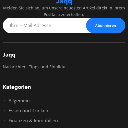
Jaqq
Melden Sie sich an, um unsere neuesten Artikel direkt in Ihrem
Postfach zu erhalten.
Abonnieren
Jaqq
Nachrichten, Tipps und Einblicke
Kategorien
Allgemein
Essen und Trinken
Finanzen & Immobilien