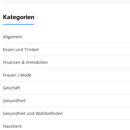
Kategorien
Allgemein
Essen und Trinken
Finanzen & Immobilien
Frauen / Mode
Geschäft
Gesundheit
Gesundheit und Wohlbefinden
Haustiere