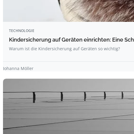
TECHNOLOGIE
Kindersicherung auf Geräten einrichten: Eine Schr
Warum ist die Kindersicherung auf Geräten so wichtig?
Johanna Möller