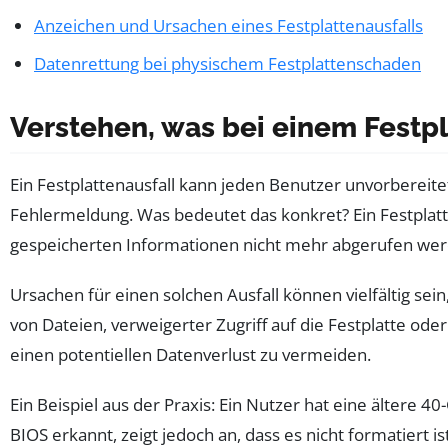
Anzeichen und Ursachen eines Festplattenausfalls
Datenrettung bei physischem Festplattenschaden
Verstehen, was bei einem Festpl
Ein Festplattenausfall kann jeden Benutzer unvorbereitet 
Fehlermeldung. Was bedeutet das konkret? Ein Festplatt
gespeicherten Informationen nicht mehr abgerufen werden
Ursachen für einen solchen Ausfall können vielfältig s
von Dateien, verweigerter Zugriff auf die Festplatte ode
einen potentiellen Datenverlust zu vermeiden.
Ein Beispiel aus der Praxis: Ein Nutzer hat eine ältere 
BIOS erkannt, zeigt jedoch an, dass es nicht formatiert i