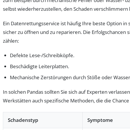
zum Beispiel durch mechanische Fehler oder Wasser- bzw. 
selbst wiederherzustellen, den Schaden verschlimmern 
Ein Datenrettungsservice ist häufig Ihre beste Option in
sicher zu öffnen und zu reparieren. Die Erfolgschancen 
zählen:
Defekte Lese-/Schreibköpfe.
Beschädigte Leiterplatten.
Mechanische Zerstörungen durch Stöße oder Wasser
In solchen Pandas sollten Sie sich auf Experten verlasse
Werkstätten auch spezifische Methoden, die die Chance 
Schadenstyp
Symptome