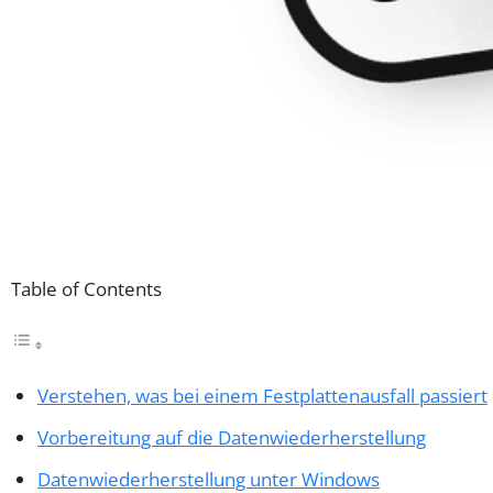
Table of Contents
Verstehen, was bei einem Festplattenausfall passiert
Vorbereitung auf die Datenwiederherstellung
Datenwiederherstellung unter Windows