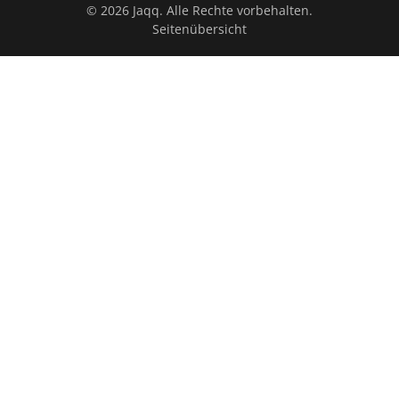
© 2026 Jaqq. Alle Rechte vorbehalten.
Seitenübersicht