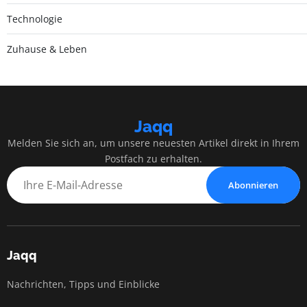
Technologie
Zuhause & Leben
Jaqq
Melden Sie sich an, um unsere neuesten Artikel direkt in Ihrem
Postfach zu erhalten.
Abonnieren
Jaqq
Nachrichten, Tipps und Einblicke