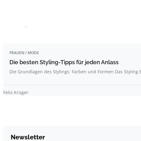
FRAUEN / MODE
Die besten Styling-Tipps für jeden Anlass
Die Grundlagen des Stylings: Farben und Formen Das Styling
Felix Krüger
Newsletter