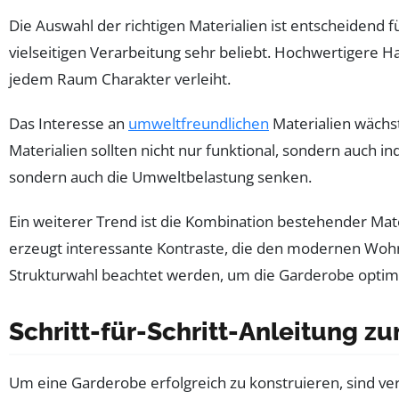
Die Auswahl der richtigen Materialien ist entscheidend f
vielseitigen Verarbeitung sehr beliebt. Hochwertigere 
jedem Raum Charakter verleiht.
Das Interesse an
umweltfreundlichen
Materialien wächst
Materialien sollten nicht nur funktional, sondern auch in
sondern auch die Umweltbelastung senken.
Ein weiterer Trend ist die Kombination bestehender Mater
erzeugt interessante Kontraste, die den modernen Wohnst
Strukturwahl beachtet werden, um die Garderobe optimal
Schritt-für-Schritt-Anleitung z
Um eine Garderobe erfolgreich zu konstruieren, sind vers