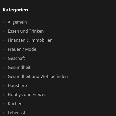
Kategorien
Allgemein
Essen und Trinken
Finanzen & Immobilien
Frauen / Mode
Geschäft
Gesundheit
Gesundheit und Wohlbefinden
Haustiere
Hobbys und Freizeit
Kochen
Lebensstil