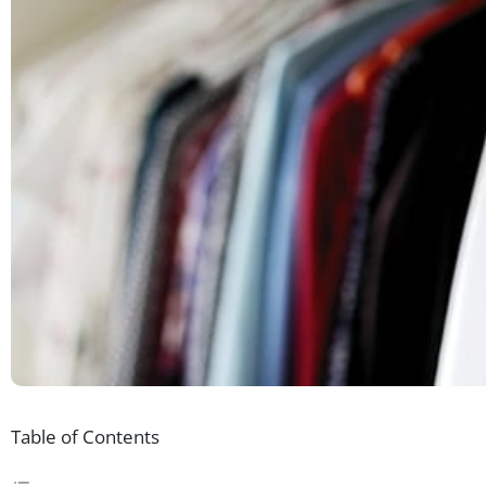
Table of Contents