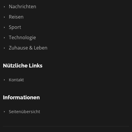
Nachrichten
Reisen
Sport
Technologie
Zuhause & Leben
Nützliche Links
Kontakt
Informationen
Seitenübersicht