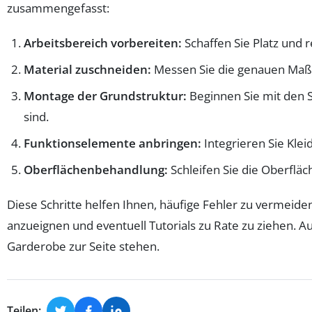
zusammengefasst:
Arbeitsbereich vorbereiten:
Schaffen Sie Platz und 
Material zuschneiden:
Messen Sie die genauen Maße
Montage der Grundstruktur:
Beginnen Sie mit den S
sind.
Funktionselemente anbringen:
Integrieren Sie Kle
Oberflächenbehandlung:
Schleifen Sie die Oberflä
Diese Schritte helfen Ihnen, häufige Fehler zu vermeide
anzueignen und eventuell Tutorials zu Rate zu ziehen. A
Garderobe zur Seite stehen.
Teilen: