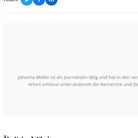
Johanna Möller ist als Journalistin tätig und hat in den
Arbeit umfasst unter anderem die Recherche und Da