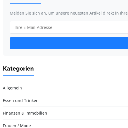
Melden Sie sich an, um unsere neuesten Artikel direkt in Ihr
Kategorien
Allgemein
Essen und Trinken
Finanzen & Immobilien
Frauen / Mode