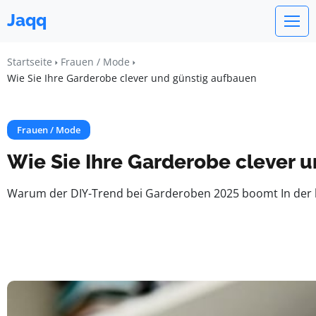
Jaqq
Startseite
Frauen / Mode
Wie Sie Ihre Garderobe clever und günstig aufbauen
Frauen / Mode
Wie Sie Ihre Garderobe clever 
Warum der DIY-Trend bei Garderoben 2025 boomt In der heut