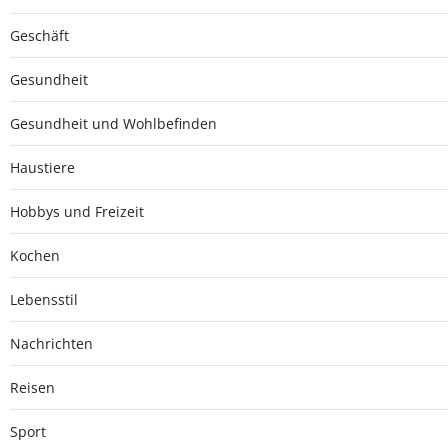
Geschäft
Gesundheit
Gesundheit und Wohlbefinden
Haustiere
Hobbys und Freizeit
Kochen
Lebensstil
Nachrichten
Reisen
Sport