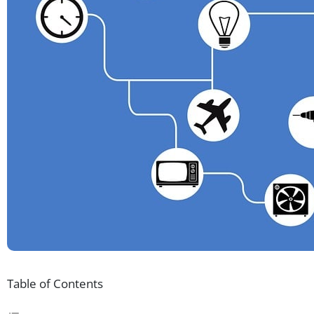
Table of Contents