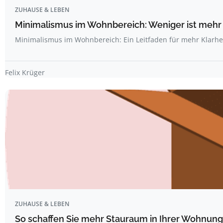
ZUHAUSE & LEBEN
Minimalismus im Wohnbereich: Weniger ist mehr
Minimalismus im Wohnbereich: Ein Leitfaden für mehr Klarheit
Felix Krüger
ZUHAUSE & LEBEN
So schaffen Sie mehr Stauraum in Ihrer Wohnung