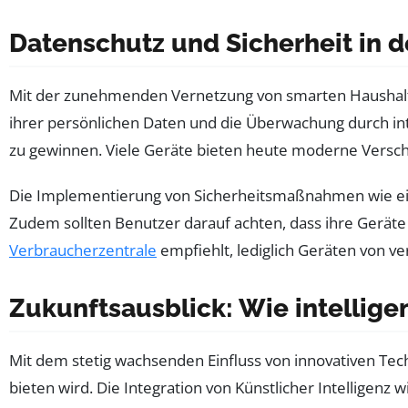
Datenschutz und Sicherheit in 
Mit der zunehmenden Vernetzung von smarten Haushaltsg
ihrer persönlichen Daten und die Überwachung durch int
zu gewinnen. Viele Geräte bieten heute moderne Versch
Die Implementierung von Sicherheitsmaßnahmen wie einer
Zudem sollten Benutzer darauf achten, dass ihre Geräte
Verbraucherzentrale
empfiehlt, lediglich Geräten von v
Zukunftsausblick: Wie intellige
Mit dem stetig wachsenden Einfluss von innovativen Tech
bieten wird. Die Integration von Künstlicher Intelligenz