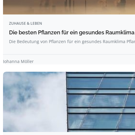
ZUHAUSE & LEBEN
Die besten Pflanzen für ein gesundes Raumklima
Die Bedeutung von Pflanzen für ein gesundes Raumklima Pfla
Johanna Möller