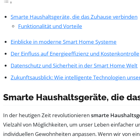
Smarte Haushaltsgeräte, die das Zuhause verbinden
Funktionalität und Vorteile
Einblicke in moderne Smart Home Systeme
Der Einfluss auf Energieeffizienz und Kostenkontrolle
Datenschutz und Sicherheit in der Smart Home Welt
Zukunftsausblick: Wie intelligente Technologien uns
Smarte Haushaltsgeräte, die da
In der heutigen Zeit revolutionieren
smarte Haushaltsg
Vielzahl von Möglichkeiten, um unser Leben einfacher un
individuellen Gewohnheiten anpassen. Wenn wir von eine