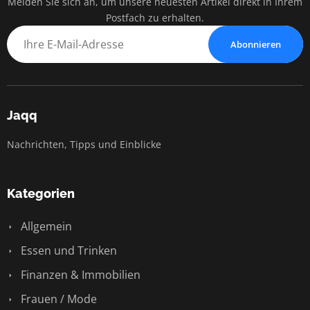
Melden Sie sich an, um unsere neuesten Artikel direkt in Ihrem
Postfach zu erhalten.
Abonnieren
Jaqq
Nachrichten, Tipps und Einblicke
Kategorien
Allgemein
Essen und Trinken
Finanzen & Immobilien
Frauen / Mode