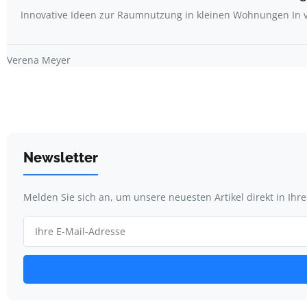
Innovative Ideen zur Raumnutzung in kleinen Wohnungen In v
Verena Meyer
Newsletter
Melden Sie sich an, um unsere neuesten Artikel direkt in Ihr