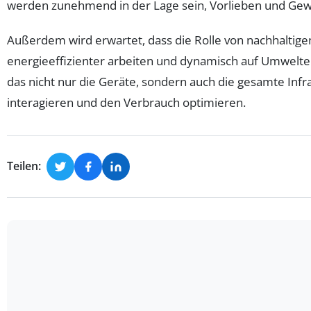
werden zunehmend in der Lage sein, Vorlieben und Ge
Außerdem wird erwartet, dass die Rolle von nachhaltig
energieeffizienter arbeiten und dynamisch auf Umwelte
das nicht nur die Geräte, sondern auch die gesamte Inf
interagieren und den Verbrauch optimieren.
Teilen: