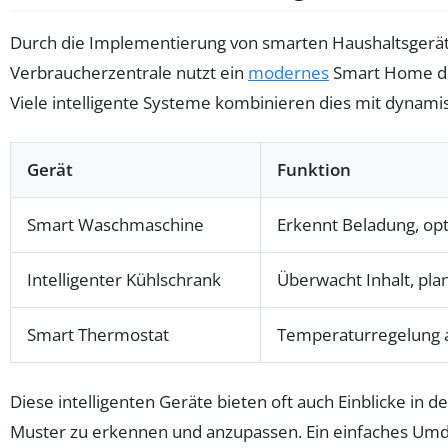
Durch die Implementierung von smarten Haushaltsgeräten
Verbraucherzentrale nutzt ein
modernes
Smart Home die 
Viele intelligente Systeme kombinieren dies mit dynamis
Gerät
Funktion
Smart Waschmaschine
Erkennt Beladung, op
Intelligenter Kühlschrank
Überwacht Inhalt, plan
Smart Thermostat
Temperaturregelung 
Diese intelligenten Geräte bieten oft auch Einblicke in 
Muster zu erkennen und anzupassen. Ein einfaches Umd