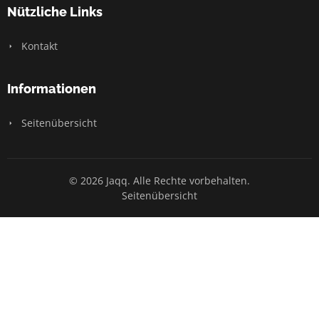
Nützliche Links
Kontakt
Informationen
Seitenübersicht
© 2026 Jaqq. Alle Rechte vorbehalten.
Seitenübersicht