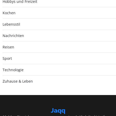
Hobbys und Freizeit
Kochen
Lebensstil
Nachrichten
Reisen
Sport
Technologie
Zuhause & Leben
Jaqq