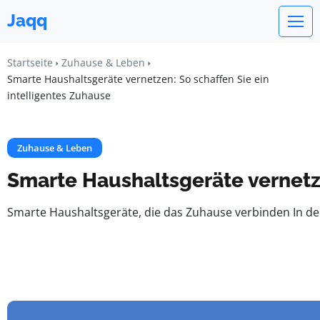
Jaqq
Startseite
Zuhause & Leben
Smarte Haushaltsgeräte vernetzen: So schaffen Sie ein
intelligentes Zuhause
Zuhause & Leben
Smarte Haushaltsgeräte vernetze
Smarte Haushaltsgeräte, die das Zuhause verbinden In der