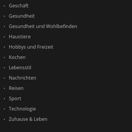
Geschäft
Gesundheit
Gesundheit und Wohlbefinden
Haustiere
Hobbys und Freizeit
Kochen
Lebensstil
Nachrichten
Reisen
Sport
Technologie
Zuhause & Leben