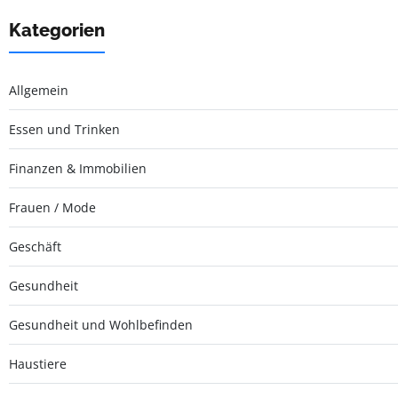
Kategorien
Allgemein
Essen und Trinken
Finanzen & Immobilien
Frauen / Mode
Geschäft
Gesundheit
Gesundheit und Wohlbefinden
Haustiere