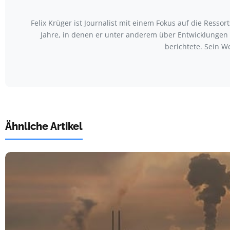
Felix Krüger ist Journalist mit einem Fokus auf die Ress
Jahre, in denen er unter anderem über Entwicklungen
berichtete. Sein W
Ähnliche Artikel