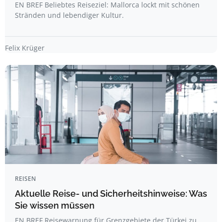
EN BREF Beliebtes Reiseziel: Mallorca lockt mit schönen
Stränden und lebendiger Kultur.
Felix Krüger
REISEN
Aktuelle Reise- und Sicherheitshinweise: Was
Sie wissen müssen
EN BREF Reisewarnung für Grenzgebiete der Türkei zu