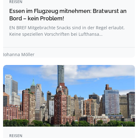
REISEN
Essen im Flugzeug mitnehmen: Bratwurst an
Bord – kein Problem!
EN BREF Mitgebrachte Snacks sind in der Regel erlaubt.
Keine speziellen Vorschriften bei Lufthansa…
Johanna Möller
REISEN