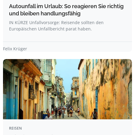
Autounfall im Urlaub: So reagieren Sie richtig
und bleiben handlungsfähig
IN KÜRZE Unfallvorsorge: Reisende sollten den
Europäischen Unfallbericht parat haben.
Felix Krüger
REISEN