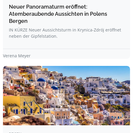
Neuer Panoramaturm eröffnet:
Atemberaubende Aussichten in Polens
Bergen
IN KÜRZE Neuer Aussichtsturm in Krynica-Zdrój eröffnet
neben der Gipfelstation.
Verena Meyer