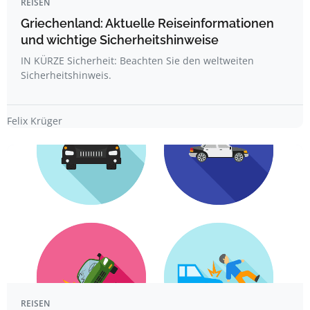
REISEN
Griechenland: Aktuelle Reiseinformationen
und wichtige Sicherheitshinweise
IN KÜRZE Sicherheit: Beachten Sie den weltweiten
Sicherheitshinweis.
Felix Krüger
REISEN