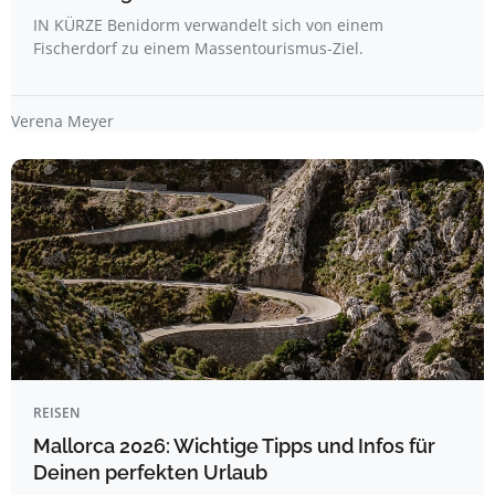
IN KÜRZE Benidorm verwandelt sich von einem
Fischerdorf zu einem Massentourismus-Ziel.
Verena Meyer
REISEN
Mallorca 2026: Wichtige Tipps und Infos für
Deinen perfekten Urlaub