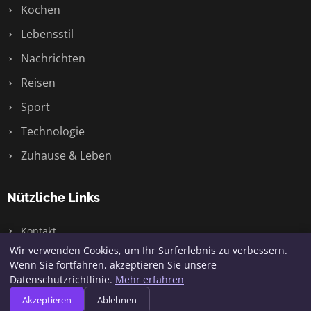
Kochen
Lebensstil
Nachrichten
Reisen
Sport
Technologie
Zuhause & Leben
Nützliche Links
Kontakt
Wir verwenden Cookies, um Ihr Surferlebnis zu verbessern.
Wenn Sie fortfahren, akzeptieren Sie unsere
Datenschutzrichtlinie.
Mehr erfahren
© 2026 Jaqq. Alle Rechte vorbehalten.
Akzeptieren
Ablehnen
Seitenübersicht