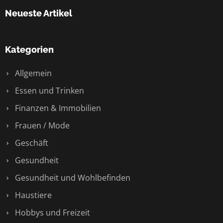
Neueste Artikel
Kategorien
Allgemein
Essen und Trinken
Finanzen & Immobilien
Frauen / Mode
Geschäft
Gesundheit
Gesundheit und Wohlbefinden
Haustiere
Hobbys und Freizeit