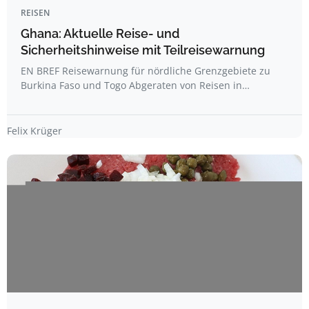
REISEN
Ghana: Aktuelle Reise- und
Sicherheitshinweise mit Teilreisewarnung
EN BREF Reisewarnung für nördliche Grenzgebiete zu
Burkina Faso und Togo Abgeraten von Reisen in…
Felix Krüger