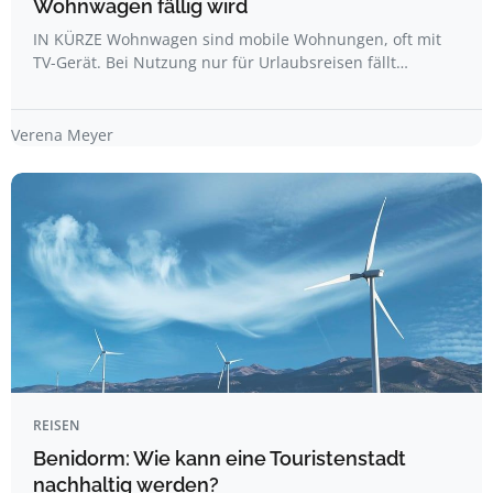
Wohnwagen fällig wird
IN KÜRZE Wohnwagen sind mobile Wohnungen, oft mit
TV-Gerät. Bei Nutzung nur für Urlaubsreisen fällt…
Verena Meyer
REISEN
Benidorm: Wie kann eine Touristenstadt
nachhaltig werden?