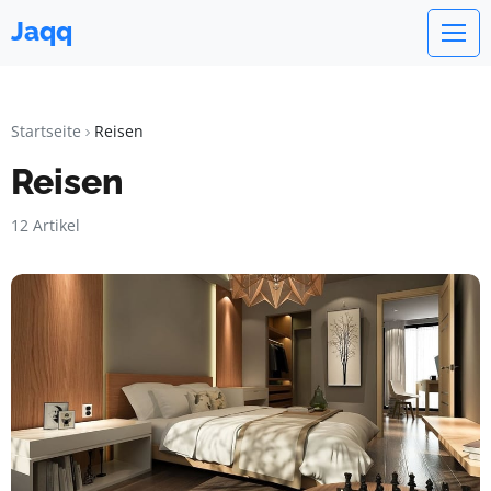
Jaqq
Startseite
Reisen
Reisen
12 Artikel